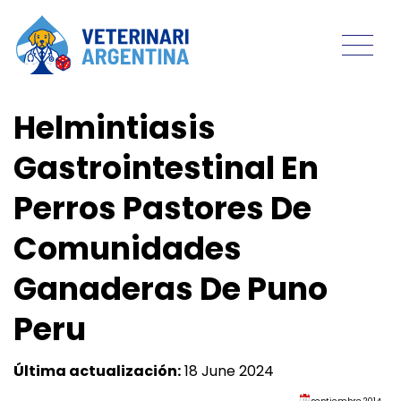
Helmintiasis
Gastrointestinal En
Perros Pastores De
Comunidades
Ganaderas De Puno
Peru
Última actualización:
18 June 2024