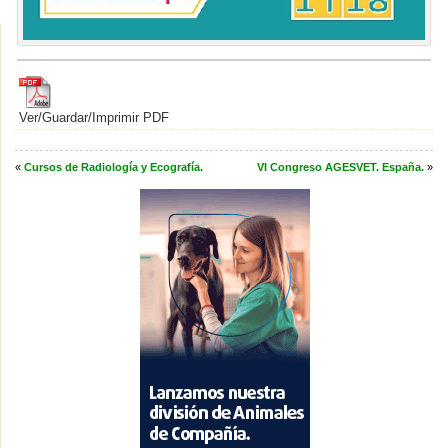
Ver/Guardar/Imprimir PDF
«
Cursos de Radiología y Ecografía.
VI Congreso AGESVET. España.
»