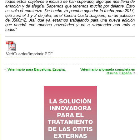
todos estos objetivos e incluso se han superado, algo que nos llena de
emoción y de alegría. Sabemos que tenemos mucho por delante. Esto
es solo el comienzo. De hecho ya pueden agendar la fecha para 2017,
que será el 1 y 2 de julio, en el Centro Costa Salguero, en un pabellón
de 3500m2. Así que ya estamos trabajando para una nueva edición
que vendrá con muchas novedades y va a sorprender aun más a
todos”.
Ver/Guardar/Imprimir PDF
«
Veterinario para Barcelona. España.
Veterinario a jornada completa en
Osuna. España.
»