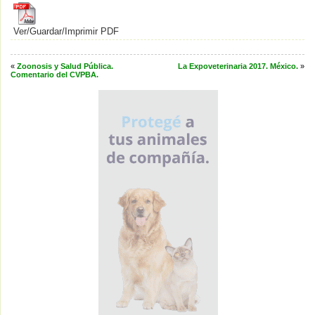
Ver/Guardar/Imprimir PDF
«
Zoonosis y Salud Pública.
La Expoveterinaria 2017. México.
»
Comentario del CVPBA.