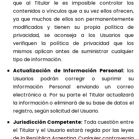
que al Titular le es imposible controlar los
contenidos o vínculos que a su vez ellos ofrecen,
ya que muchos de ellos son permanentemente
modificados y tienen su propia política de
privacidad, se aconseja a los Usuarios que
verifiquen la política de privacidad que los
mismos aplican antes de suministrar cualquier
tipo de información.
Actualización de Información Personal:
los
Usuarios podrán corregir o suprimir su
Información Personal enviando un correo
electrónico a. Por su parte el Titular actualizará
la información o eliminará de su base de datos el
registro, según solicitud del Usuario.
Jurisdicción Competente:
Toda cuestión entre
el Titular y el Usuario estará regida por las leyes
de la República Argentina. Cualquier controversia