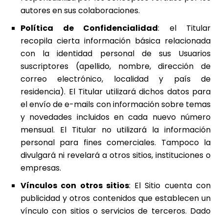
autores en sus colaboraciones.
Política de Confidencialidad
: el Titular
recopila cierta información básica relacionada
con la identidad personal de sus Usuarios
suscriptores (apellido, nombre, dirección de
correo electrónico, localidad y país de
residencia). El Titular utilizará dichos datos para
el envío de e-mails con información sobre temas
y novedades incluidos en cada nuevo número
mensual. El Titular no utilizará la información
personal para fines comerciales. Tampoco la
divulgará ni revelará a otros sitios, instituciones o
empresas.
Vínculos con otros sitios
: El Sitio cuenta con
publicidad y otros contenidos que establecen un
vínculo con sitios o servicios de terceros. Dado