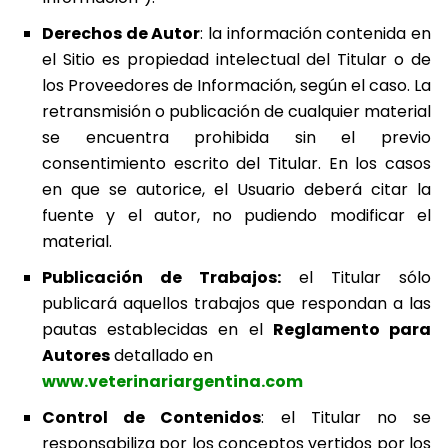
Derechos de Autor
: la información contenida en
el Sitio es propiedad intelectual del Titular o de
los Proveedores de Información, según el caso. La
retransmisión o publicación de cualquier material
se encuentra prohibida sin el previo
consentimiento escrito del Titular. En los casos
en que se autorice, el Usuario deberá citar la
fuente y el autor, no pudiendo modificar el
material.
Publicación de Trabajos:
el Titular sólo
publicará aquellos trabajos que respondan a las
pautas establecidas en el
Reglamento para
Autores
detallado en
www.veterinariargentina.com
Control de Contenidos
: el Titular no se
responsabiliza por los conceptos vertidos por los