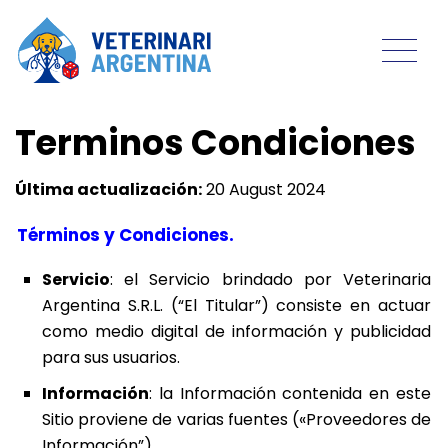
Terminos Condiciones
Última actualización:
20 August 2024
Términos y Condiciones.
Servicio
: el Servicio brindado por Veterinaria
Argentina S.R.L. (“El Titular”) consiste en actuar
como medio digital de información y publicidad
para sus usuarios.
Información
: la Información contenida en este
Sitio proviene de varias fuentes («Proveedores de
Información”).