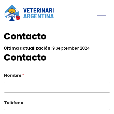
Contacto
Última actualización:
9 September 2024
Contacto
Nombre
*
Teléfono