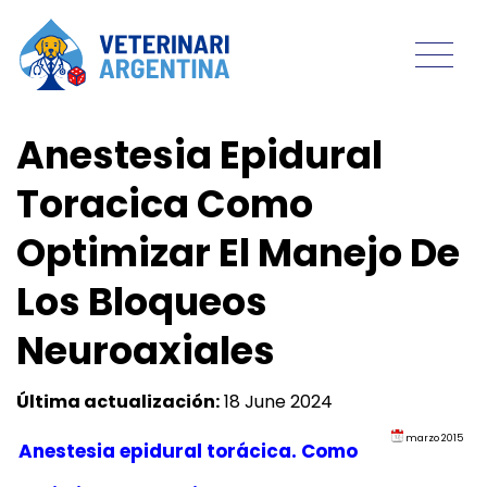
Anestesia Epidural
Toracica Como
Optimizar El Manejo De
Los Bloqueos
Neuroaxiales
Última actualización:
18 June 2024
marzo 2015
Anestesia epidural torácica. Como