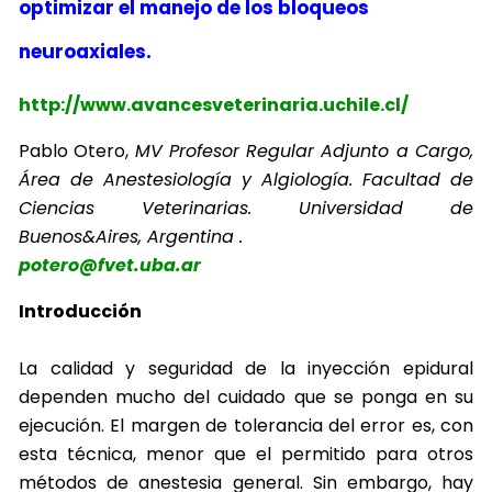
optimizar el manejo de los bloqueos
neuroaxiales.
http://www.avancesveterinaria.uchile.cl/
Pablo Otero,
MV Profesor Regular Adjunto a Cargo,
Área de Anestesiología y Algiología. Facultad de
Ciencias Veterinarias. Universidad de
Buenos&Aires, Argentina .
potero@fvet.uba.ar
Introducción
La calidad y seguridad de la inyección epidural
dependen mucho del cuidado que se ponga en su
ejecución. El margen de tolerancia del error es, con
esta técnica, menor que el permitido para otros
métodos de anestesia general. Sin embargo, hay