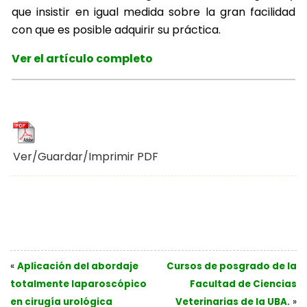
que insistir en igual medida sobre la gran facilidad
con que es posible adquirir su práctica.
Ver el artículo completo
Ver/Guardar/Imprimir PDF
«
Aplicación del abordaje
Cursos de posgrado de la
totalmente laparoscópico
Facultad de Ciencias
en cirugía urológica
Veterinarias de la UBA.
»