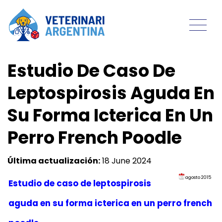
Estudio De Caso De
Leptospirosis Aguda En
Su Forma Icterica En Un
Perro French Poodle
Última actualización:
18 June 2024
agosto 2015
Estudio de caso de leptospirosis
aguda en su forma icterica en un perro french