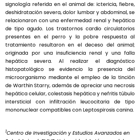
signología referida en el animal de: ictericia, fiebre,
deshidratación severa, dolor lumbar y abdominal, se
relacionaron con una enfermedad renal y hepática
de tipo agudo. Los trastornos cardio circulatorios
presentes en el perro y la pobre respuesta al
tratamiento resultaron en el deceso del animal;
originada por una insuficiencia renal y una falla
hepática severa. Al realizar el diagnóstico
histopatológico se evidencio la presencia del
microorganismo mediante el empleo de la tinción
de Warthin Starry, además de apreciar una necrosis
hepática celular, colestasis hepática y nefritis túbulo
intersticial con infiltración leucocitaria de tipo
mononuclear compatibles con Leptospirosis canina.
1
Centro de Investigación y Estudios Avanzados en