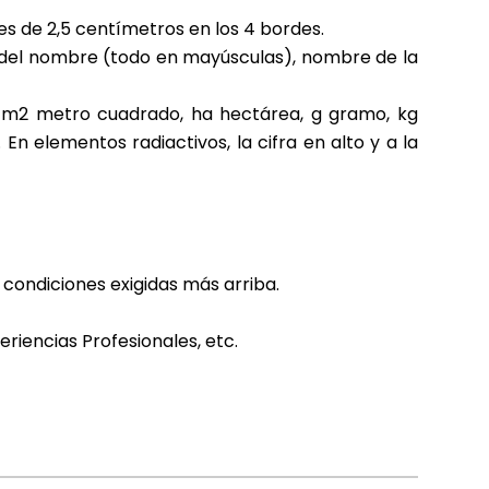
s de 2,5 centímetros en los 4 bordes.
les del nombre (todo en mayúsculas), nombre de la
, m2 metro cuadrado, ha hectárea, g gramo, kg
En elementos radiactivos, la cifra en alto y a la
 condiciones exigidas más arriba.
eriencias Profesionales, etc.