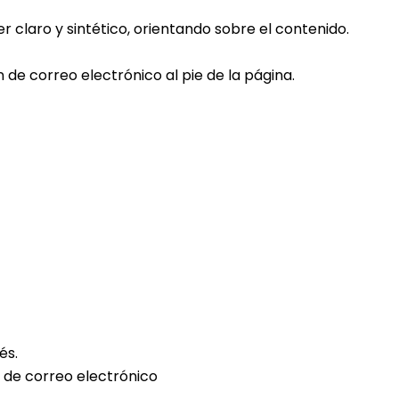
ser claro y sintético, orientando sobre el contenido.
 de correo electrónico al pie de la página.
és.
n de correo electrónico