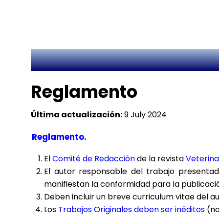
Reglamento
Última actualización:
9 July 2024
Reglamento.
El
Comité de Redacción
de la revista
Veterina
El autor responsable del trabajo presenta
manifiestan la conformidad para la publicació
Deben incluir un breve curriculum vitae del au
Los
Trabajos Originales deben ser inéditos
(no