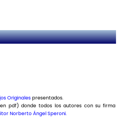
os Originales
presentados.
(en pdf) donde todos los autores con su firma
itor Norberto Ángel Speroni.