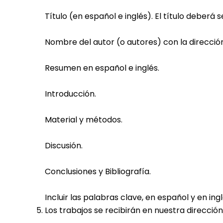
Título (en español e inglés). El título deberá 
Nombre del autor (o autores) con la dirección
Resumen en español e inglés.
Introducción.
Material y métodos.
Discusión.
Conclusiones y Bibliografía.
Incluir las palabras clave, en español y en ingl
Los trabajos se recibirán en nuestra direcció