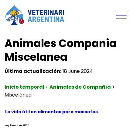
Animales Compania
Miscelanea
Última actualización:
18 June 2024
Inicio temporal
>
Animales de Compañía
>
Miscelánea
La vida útil en alimentos para mascotas.
septiembre 2023