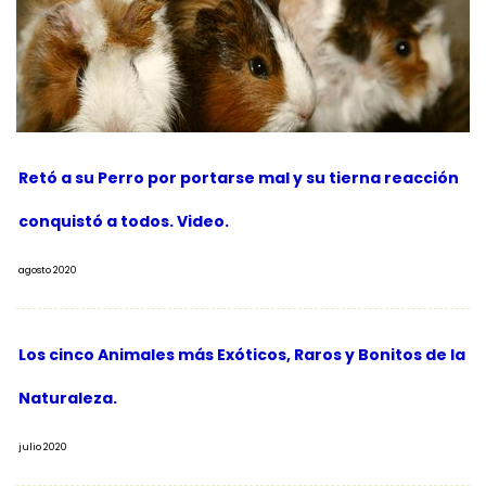
Retó a su Perro por portarse mal y su tierna reacción
conquistó a todos. Video.
agosto 2020
Los cinco Animales más Exóticos, Raros y Bonitos de la
Naturaleza.
julio 2020