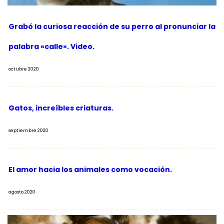
Grabó la curiosa reacción de su perro al pronunciar la
palabra «calle». Video.
octubre 2020
Gatos, increíbles criaturas.
septiembre 2020
El amor hacia los animales como vocación.
agosto 2020