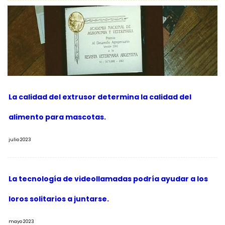
La calidad del extrusor determina la calidad del
alimento para mascotas.
julio 2023
La tecnología de videollamadas podría ayudar a los
loros solitarios a juntarse.
mayo 2023