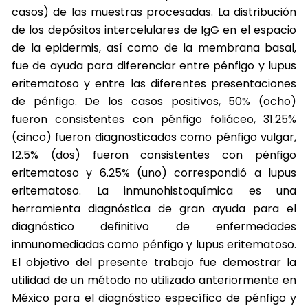
casos) de las muestras procesadas. La distribución
de los depósitos intercelulares de IgG en el espacio
de la epidermis, así como de la membrana basal,
fue de ayuda para diferenciar entre pénfigo y lupus
eritematoso y entre las diferentes presentaciones
de pénfigo. De los casos positivos, 50% (ocho)
fueron consistentes con pénfigo foliáceo, 31.25%
(cinco) fueron diagnosticados como pénfigo vulgar,
12.5% (dos) fueron consistentes con pénfigo
eritematoso y 6.25% (uno) correspondió a lupus
eritematoso. La inmunohistoquímica es una
herramienta diagnóstica de gran ayuda para el
diagnóstico definitivo de enfermedades
inmunomediadas como pénfigo y lupus eritematoso.
El objetivo del presente trabajo fue demostrar la
utilidad de un método no utilizado anteriormente en
México para el diagnóstico específico de pénfigo y