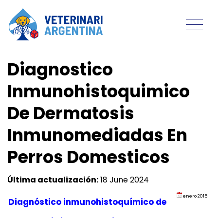
Diagnostico
Inmunohistoquimico
De Dermatosis
Inmunomediadas En
Perros Domesticos
Última actualización:
18 June 2024
enero 2015
Diagnóstico inmunohistoquímico de