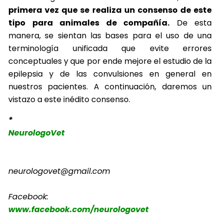
primera vez que se realiza un consenso de este
tipo para animales de compañía.
De esta
manera, se sientan las bases para el uso de una
terminología unificada que evite errores
conceptuales y que por ende mejore el estudio de la
epilepsia y de las convulsiones en general en
nuestros pacientes. A continuación, daremos un
vistazo a este inédito consenso.
*
NeurologoVet
neurologovet@gmail.com
Facebook:
www.facebook.com/neurologovet