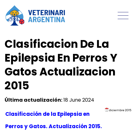
Clasificacion De La
Epilepsia En Perros Y
Gatos Actualizacion
2015
Última actualización:
18 June 2024
diciembre 2015
Clasificación de la Epilepsia en
Perros y Gatos. Actualización 2015.