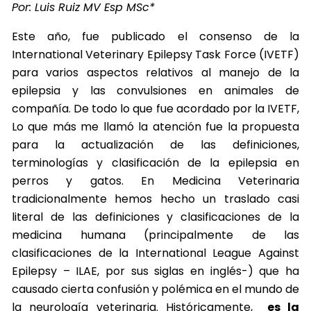
Por: Luis Ruiz MV Esp MSc*
Este año, fue publicado el consenso de la
International Veterinary Epilepsy Task Force (IVETF)
para varios aspectos relativos al manejo de la
epilepsia y las convulsiones en animales de
compañía. De todo lo que fue acordado por la IVETF,
Lo que más me llamó la atención fue la propuesta
para la actualización de las definiciones,
terminologías y clasificación de la epilepsia en
perros y gatos. En Medicina Veterinaria
tradicionalmente hemos hecho un traslado casi
literal de las definiciones y clasificaciones de la
medicina humana (principalmente de las
clasificaciones de la International League Against
Epilepsy – ILAE, por sus siglas en inglés-) que ha
causado cierta confusión y polémica en el mundo de
la neurología veterinaria. Históricamente,
es la