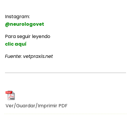
Instagram:
@neurologovet
Para seguir leyendo
clic aquí
Fuente: vetpraxis.net
Ver/Guardar/Imprimir PDF