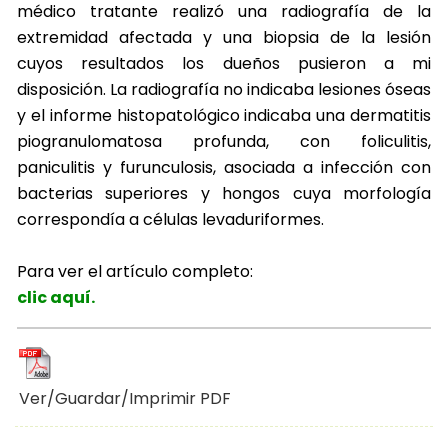
médico tratante realizó una radiografía de la
extremidad afectada y una biopsia de la lesión
cuyos resultados los dueños pusieron a mi
disposición. La radiografía no indicaba lesiones óseas
y el informe histopatológico indicaba una dermatitis
piogranulomatosa profunda, con foliculitis,
paniculitis y furunculosis, asociada a infección con
bacterias superiores y hongos cuya morfología
correspondía a células levaduriformes.
Para ver el artículo completo:
clic aquí.
Ver/Guardar/Imprimir PDF