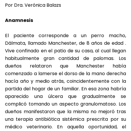
Por Dra. Verónica Balazs
Anamnesis
El paciente corresponde a un perro macho,
Dálmata, llamado Manchester, de 8 años de edad .
Vive confinado en el patio de su casa, al cual llegan
habitualmente gran cantidad de palomas. Los
dueños relataron que Manchester había
comenzado a lamerse el dorso de la mano derecha
hacía año y medio atrás, coincidentemente con la
partida del hogar de un familiar. En esa zona habría
aparecido una úlcera que gradualmente se
complicó tomando un aspecto granulomatoso. Los
dueños manifestaron que la misma no mejoró tras
una terapia antibiótica sistémica prescrita por su
médico veterinario. En aquella oportunidad, el