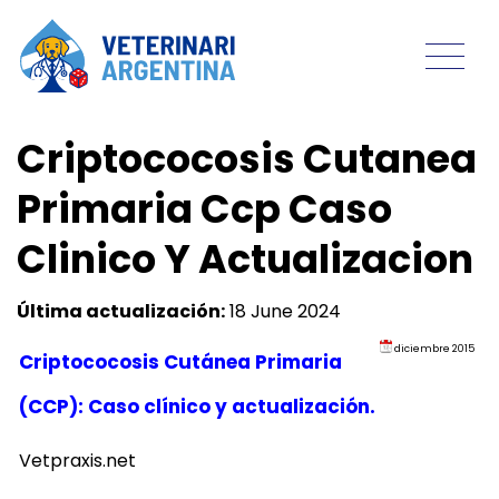
Criptococosis Cutanea
Primaria Ccp Caso
Clinico Y Actualizacion
Última actualización:
18 June 2024
diciembre 2015
Criptococosis Cutánea Primaria
(CCP): Caso clínico y actualización.
Vetpraxis.net