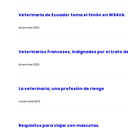
Veterinaria de Ecuador toma el timón en WSAVA.
diciembre 2022
Veterinarios franceses, indignados por el trato de
diciembre 2022
La veterinaria, una profesión de riesgo
noviembre 2022
Requisitos para viajar con mascotas.