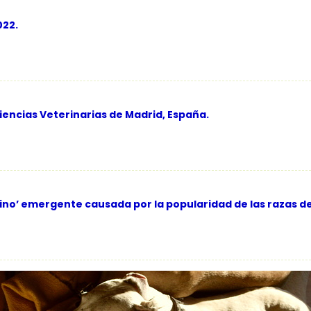
022.
iencias Veterinarias de Madrid, España.
nino’ emergente causada por la popularidad de las razas de