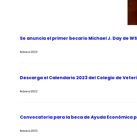
Se anuncia el primer becario Michael J. Day de W
febrero 2023
Descarga el Calendario 2023 del Colegio de Veteri
febrero 2023
Convocatoria para la beca de Ayuda Económica p
febrero 2023