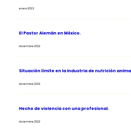
enero 2023
El Pastor Alemán en México.
diciembre 2022
Situación límite en la industria de nutrición anima
diciembre 2022
Hecho de violencia con una profesional.
diciembre 2022