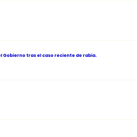
l Gobierno tras el caso reciente de rabia.