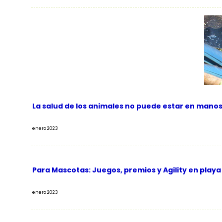
La salud de los animales no puede estar en mano
enero 2023
Para Mascotas: Juegos, premios y Agility en playa
enero 2023