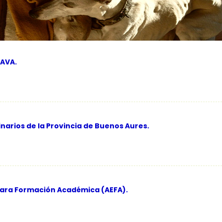
SAVA.
narios de la Provincia de Buenos Aures.
ara Formación Académica (AEFA).