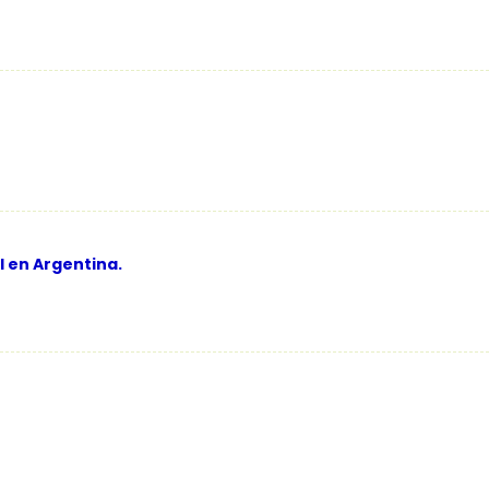
l en Argentina.