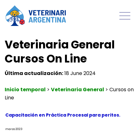
Veterinaria General
Cursos On Line
Última actualización:
18 June 2024
Inicio temporal
>
Veterinaria General
>
Cursos on
Line
Capacitación en Práctica Procesal para peritos.
marzo 2023