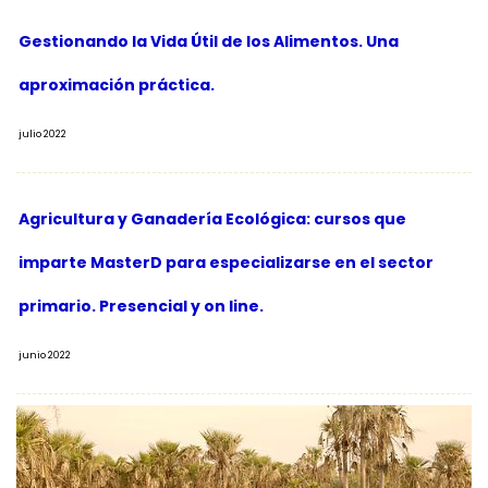
Gestionando la Vida Útil de los Alimentos. Una
aproximación práctica.
julio 2022
Agricultura y Ganadería Ecológica: cursos que
imparte MasterD para especializarse en el sector
primario. Presencial y on line.
junio 2022