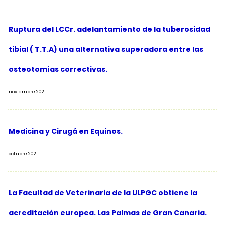
Ruptura del LCCr. adelantamiento de la tuberosidad
tibial ( T.T.A) una alternativa superadora entre las
osteotomías correctivas.
noviembre 2021
Medicina y Cirugá en Equinos.
octubre 2021
La Facultad de Veterinaria de la ULPGC obtiene la
acreditación europea. Las Palmas de Gran Canaria.