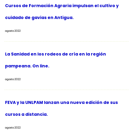
Cursos de Formación Agraria impulsan el cultivo y
cuidado de gavias en Antigua.
agosto 2022
La Sanidad en los rodeos de cría en la región
pampeana. On line.
agosto 2022
FEVA y la UNLPAM lanzan una nueva edición de sus
cursos a distancia.
agosto 2022