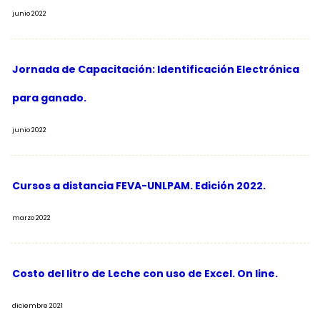
junio 2022
Jornada de Capacitación: Identificación Electrónica
para ganado.
junio 2022
Cursos a distancia FEVA-UNLPAM. Edición 2022.
marzo 2022
Costo del litro de Leche con uso de Excel. On line.
diciembre 2021