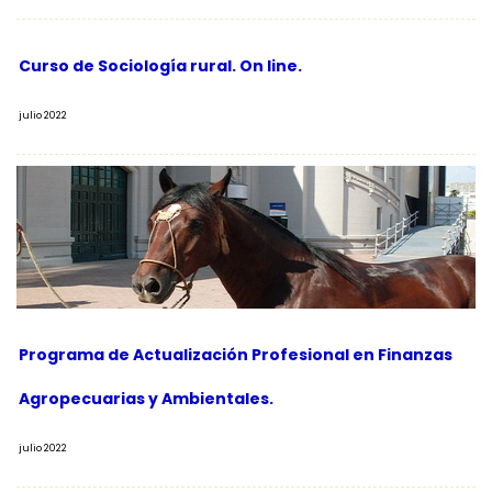
Curso de Sociología rural. On line.
julio 2022
Programa de Actualización Profesional en Finanzas
Agropecuarias y Ambientales.
julio 2022