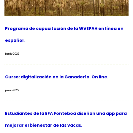
Programa de capacitación de la WVEPAH en línea en
español.
junio 2022
Curso: digitalización en la Ganadería. On line.
junio 2022
Estudiantes de la EFA Fonteboa diseñan una app para
mejorar el bienestar de las vacas.