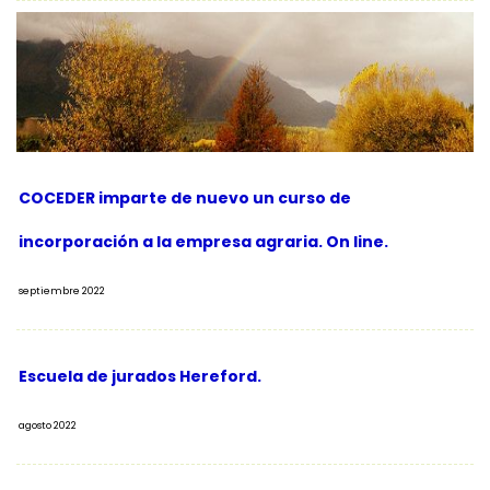
COCEDER imparte de nuevo un curso de
incorporación a la empresa agraria. On line.
septiembre 2022
Escuela de jurados Hereford.
agosto 2022