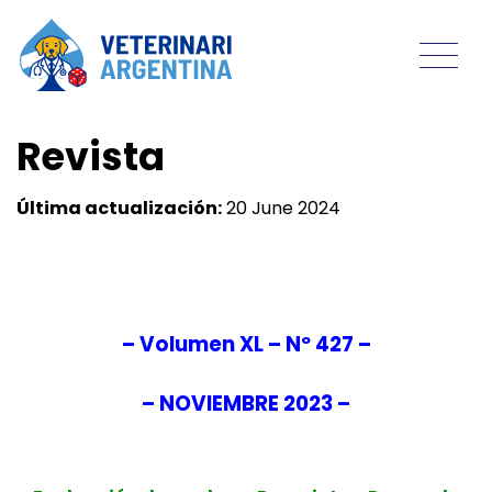
Revista
Última actualización:
20 June 2024
– Volumen XL – Nº 427 –
– NOVIEMBRE
2023 –