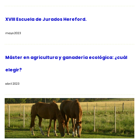
XVIII Escuela de Jurados Hereford.
mayo 2023
Máster en agricultura y ganadería ecológica: ¿cuál
elegir?
abril 2023