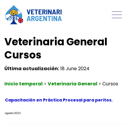
Veterinaria General
Cursos
Última actualización:
18 June 2024
Inicio temporal
>
Veterinaria General
>
Cursos
Capacitación en Práctica Procesal para peritos.
agosto 2023