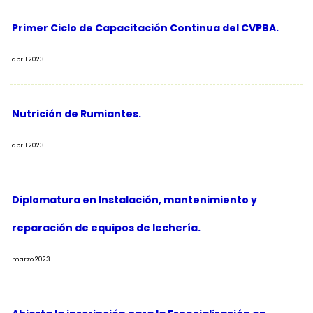
Primer Ciclo de Capacitación Continua del CVPBA.
abril 2023
Nutrición de Rumiantes.
abril 2023
Diplomatura en Instalación, mantenimiento y
reparación de equipos de lechería.
marzo 2023