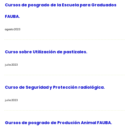
Cursos de posgrado de la Escuela para Graduados
FAUBA.
agosto 2023
Curso sobre Utilización de pastizales.
julio 2023
Curso de Seguridad y Protección radiológica.
julio 2023
Gursos de posgrado de Produción Animal FAUBA.