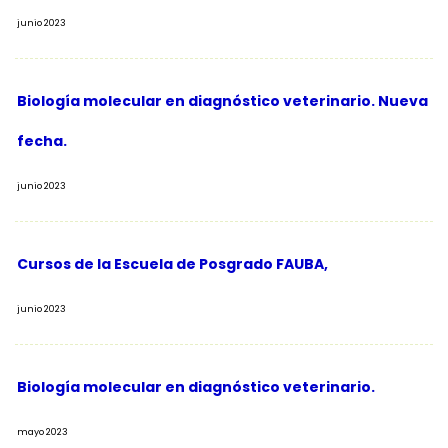
junio 2023
Biología molecular en diagnóstico veterinario. Nueva
fecha.
junio 2023
Cursos de la Escuela de Posgrado FAUBA,
junio 2023
Biología molecular en diagnóstico veterinario.
mayo 2023