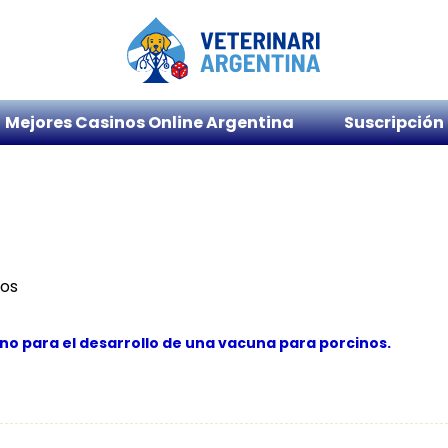
Mejores Casinos Online Argentina
Suscripción
nos
no para el desarrollo de una vacuna para porcinos.