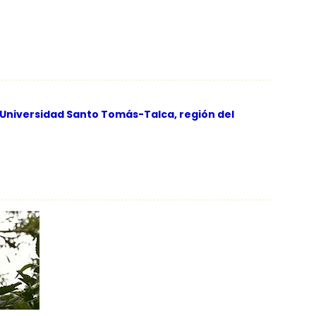
la Universidad Santo Tomás-Talca, región del