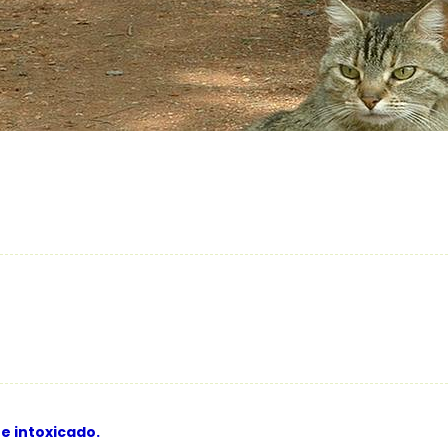
e intoxicado.