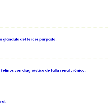
a glándula del tercer párpado.
felinos con diagnóstico de falla renal crónico.
ral.