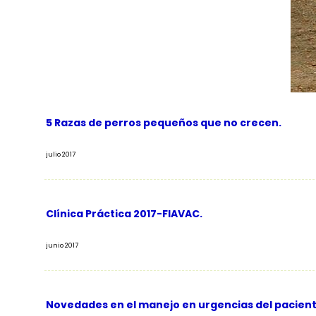
5 Razas de perros pequeños que no crecen.
julio 2017
Clínica Práctica 2017-FIAVAC.
junio 2017
Novedades en el manejo en urgencias del pacient