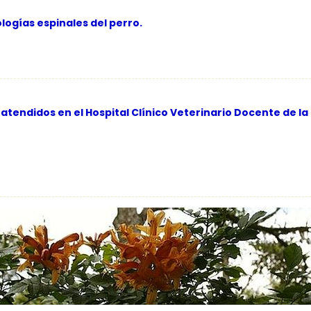
logías espinales del perro.
s atendidos en el Hospital Clínico Veterinario Docente de 