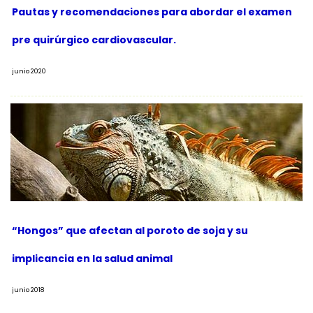
Pautas y recomendaciones para abordar el examen
pre quirúrgico cardiovascular.
junio 2020
“Hongos” que afectan al poroto de soja y su
implicancia en la salud animal
junio 2018