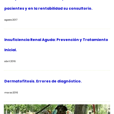
pacientes y en la rentabilidad su consultorio.
agosto 2017
Insuficiencia Renal Aguda: Prevención y Tratamiento
Inicial.
abril 2016
Dermatofitosis. Errores de diagnóstico.
marzo 2016