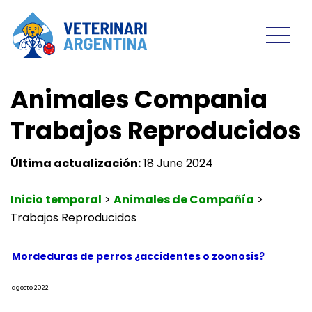
Animales Compania
Trabajos Reproducidos
Última actualización:
18 June 2024
Inicio temporal
>
Animales de Compañía
>
Trabajos Reproducidos
Mordeduras de perros ¿accidentes o zoonosis?
agosto 2022