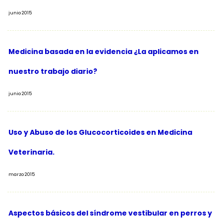
junio 2015
Medicina basada en la evidencia ¿La aplicamos en
nuestro trabajo diario?
junio 2015
Uso y Abuso de los Glucocorticoides en Medicina
Veterinaria.
marzo 2015
Aspectos básicos del síndrome vestibular en perros y