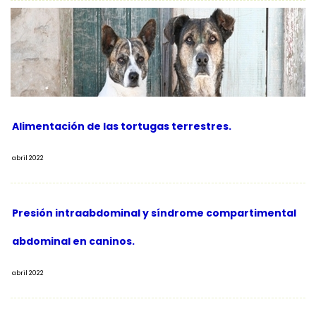
Alimentación de las tortugas terrestres.
abril 2022
Presión intraabdominal y síndrome compartimental
abdominal en caninos.
abril 2022