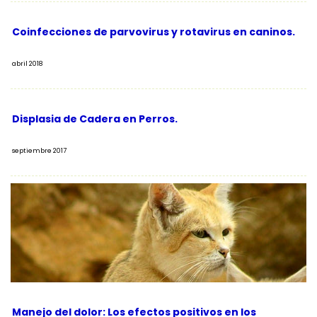
Coinfecciones de parvovirus y rotavirus en caninos.
abril 2018
Displasia de Cadera en Perros.
septiembre 2017
Manejo del dolor: Los efectos positivos en los