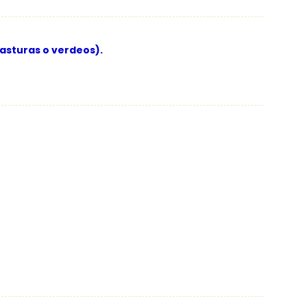
asturas o verdeos).