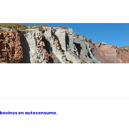
 bovinos en autoconsumo.