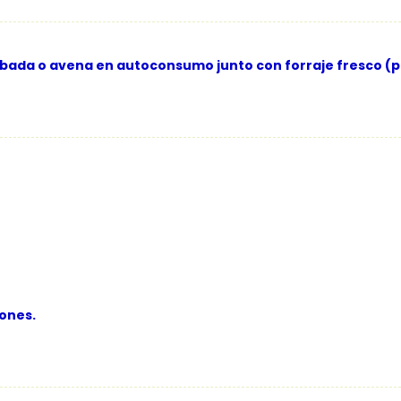
bada o avena en autoconsumo junto con forraje fresco (p
ones.