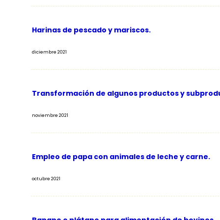
Harinas de pescado y mariscos.
diciembre 2021
Transformación de algunos productos y subproduct
noviembre 2021
Empleo de papa con animales de leche y carne.
octubre 2021