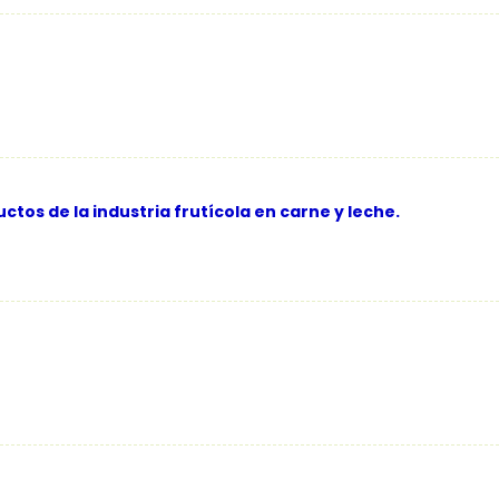
os de la industria frutícola en carne y leche.